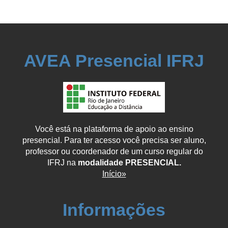
AVEA Presencial IFRJ
Você está na plataforma de apoio ao ensino
presencial. Para ter acesso você precisa ser aluno,
professor ou coordenador de um curso regular do
IFRJ na
modalidade PRESENCIAL.
Início»
Informações