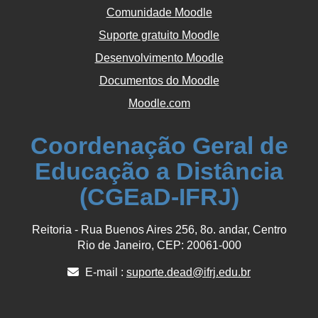
Comunidade Moodle
Suporte gratuito Moodle
Desenvolvimento Moodle
Documentos do Moodle
Moodle.com
Coordenação Geral de
Educação a Distância
(CGEaD-IFRJ)
Reitoria - Rua Buenos Aires 256, 8o. andar, Centro
Rio de Janeiro, CEP: 20061-000
E-mail :
suporte.dead@ifrj.edu.br