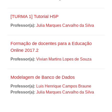
[TURMA 1] Tutorial H5P
Professor(a):
Julia Marques Carvalho da Silva
Formação de docentes para a Educação
Online 2017.2
Professor(a):
Vivian Martins Lopes de Souza
Modelagem de Banco de Dados
Professor(a):
Luis Henrique Campos Braune
Professor(a):
Julia Marques Carvalho da Silva