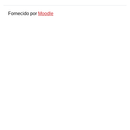
Fornecido por
Moodle