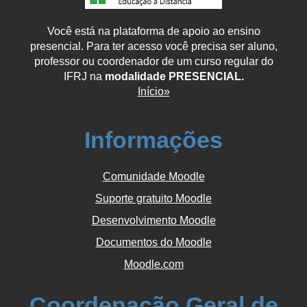
Você está na plataforma de apoio ao ensino
presencial. Para ter acesso você precisa ser aluno,
professor ou coordenador de um curso regular do
IFRJ na
modalidade PRESENCIAL.
Início»
Informações
Comunidade Moodle
Suporte gratuito Moodle
Desenvolvimento Moodle
Documentos do Moodle
Moodle.com
Coordenação Geral de