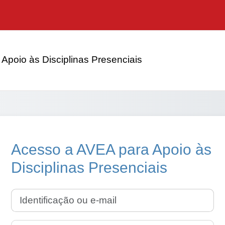
Apoio às Disciplinas Presenciais
Acesso a AVEA para Apoio às
Disciplinas Presenciais
Identificação ou e-mail