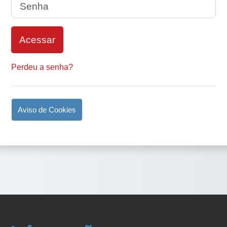
Senha
Acessar
Perdeu a senha?
Aviso de Cookies