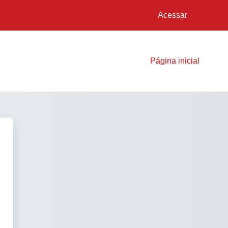
Acessar
Página inicial