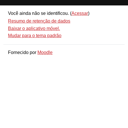
Você ainda não se identificou. (
Acessar
)
Resumo de retenção de dados
Baixar o aplicativo móvel.
Mudar para o tema padrão
Fornecido por
Moodle