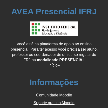
AVEA Presencial IFRJ
Você está na plataforma de apoio ao ensino
presencial. Para ter acesso você precisa ser aluno,
professor ou coordenador de um curso regular do
IFRJ na
modalidade PRESENCIAL.
Início»
Informações
Comunidade Moodle
Suporte gratuito Moodle