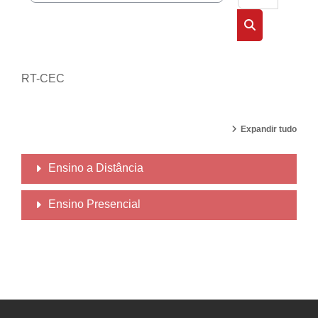
Buscar cursos
RT-CEC
Expandir tudo
Ensino a Distância
Ensino Presencial