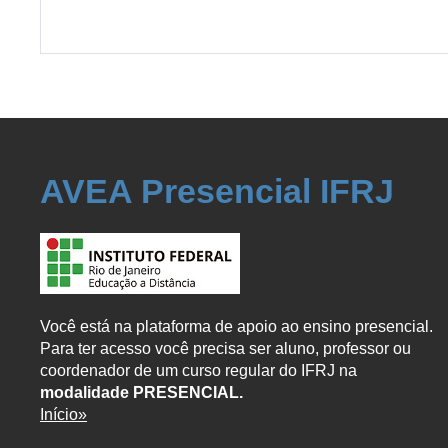
AVEA Presencial IFRJ
Você está na plataforma de apoio ao ensino presencial.
Para ter acesso você precisa ser aluno, professor ou
coordenador de um curso regular do IFRJ na
modalidade PRESENCIAL.
Início»