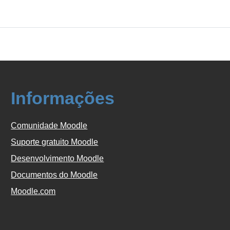
Informações
Comunidade Moodle
Suporte gratuito Moodle
Desenvolvimento Moodle
Documentos do Moodle
Moodle.com