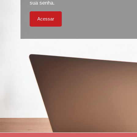
sua senha.
Acessar