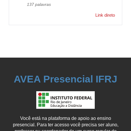
137 palavras
Link direto
AVEA Presencial IFRJ
Você está na plataforma de apoio ao ensino
presencial. Para ter acesso você precisa ser aluno,