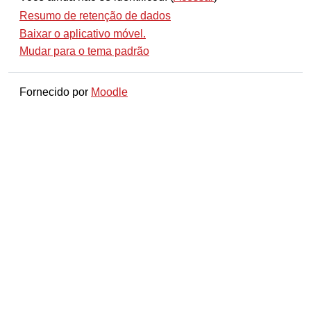
Resumo de retenção de dados
Baixar o aplicativo móvel.
Mudar para o tema padrão
Fornecido por
Moodle