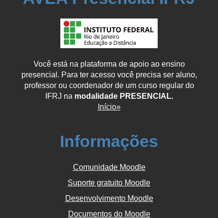
Você está na plataforma de apoio ao ensino
presencial. Para ter acesso você precisa ser aluno,
professor ou coordenador de um curso regular do
IFRJ na
modalidade PRESENCIAL.
Início»
Informações
Comunidade Moodle
Suporte gratuito Moodle
Desenvolvimento Moodle
Documentos do Moodle