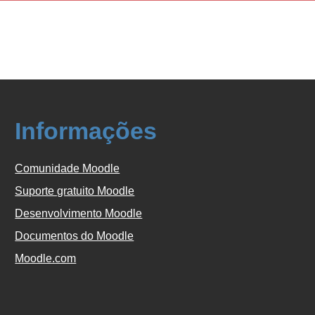
Informações
Comunidade Moodle
Suporte gratuito Moodle
Desenvolvimento Moodle
Documentos do Moodle
Moodle.com