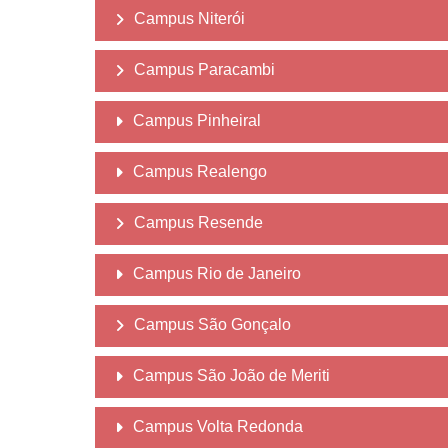
Campus Niterói
Campus Paracambi
Campus Pinheiral
Campus Realengo
Campus Resende
Campus Rio de Janeiro
Campus São Gonçalo
Campus São João de Meriti
Campus Volta Redonda