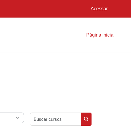
Acessar
Página inicial
Buscar cursos
Buscar cursos