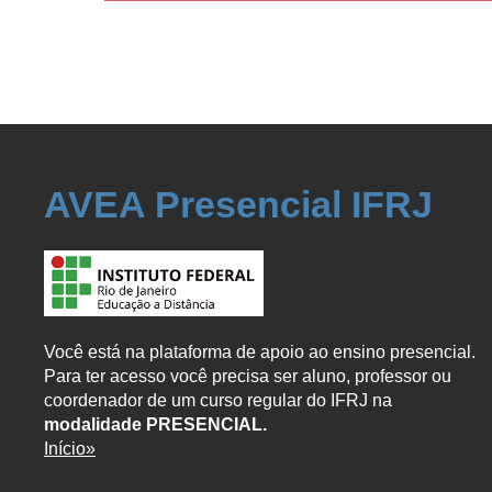
AVEA Presencial IFRJ
Você está na plataforma de apoio ao ensino presencial.
Para ter acesso você precisa ser aluno, professor ou
coordenador de um curso regular do IFRJ na
modalidade PRESENCIAL.
Início»