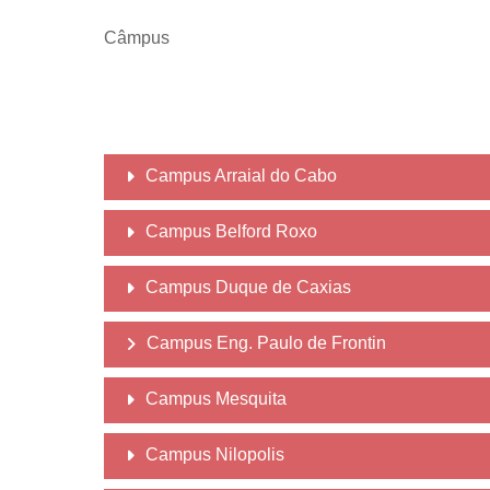
Câmpus
Campus Arraial do Cabo
Campus Belford Roxo
Campus Duque de Caxias
Campus Eng. Paulo de Frontin
Campus Mesquita
Campus Nilopolis