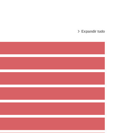
Expandir tudo