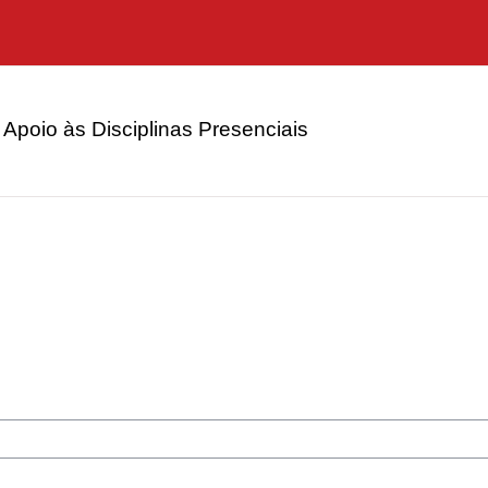
Apoio às Disciplinas Presenciais