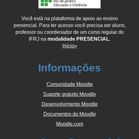
Você está na plataforma de apoio ao ensino
presencial. Para ter acesso você precisa ser aluno,
professor ou coordenador de um curso regular do
IFRJ na
modalidade PRESENCIAL.
Início»
Informações
Comunidade Moodle
Suporte gratuito Moodle
Desenvolvimento Moodle
Documentos do Moodle
Moodle.com