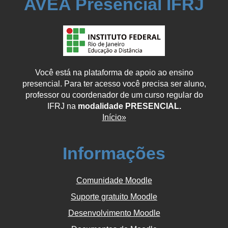
AVEA Presencial IFRJ
Você está na plataforma de apoio ao ensino
presencial. Para ter acesso você precisa ser aluno,
professor ou coordenador de um curso regular do
IFRJ na
modalidade PRESENCIAL.
Início»
Informações
Comunidade Moodle
Suporte gratuito Moodle
Desenvolvimento Moodle