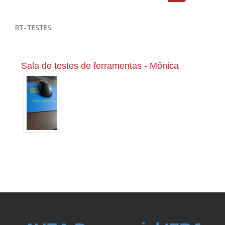
Buscar cursos
RT-TESTES
Sala de testes de ferramentas - Mônica