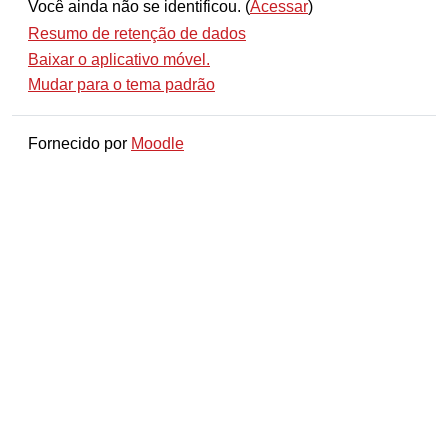
Você ainda não se identificou. (
Acessar
)
Resumo de retenção de dados
Baixar o aplicativo móvel.
Mudar para o tema padrão
Fornecido por
Moodle